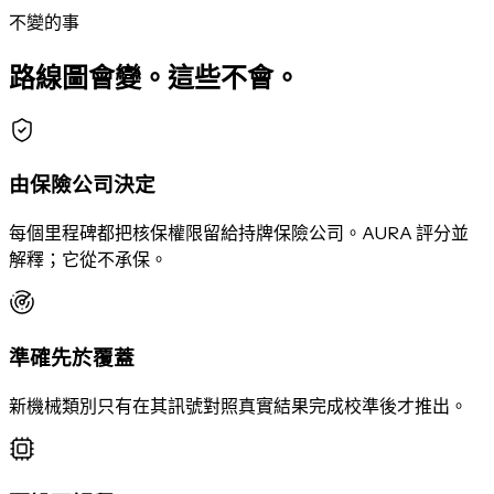
不變的事
路線圖會變。這些不會。
由保險公司決定
每個里程碑都把核保權限留給持牌保險公司。AURA 評分並
解釋；它從不承保。
準確先於覆蓋
新機械類別只有在其訊號對照真實結果完成校準後才推出。