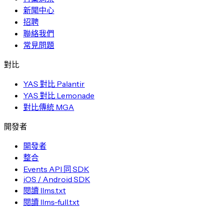
新聞中心
招聘
聯絡我們
常見問題
對比
YAS 對比 Palantir
YAS 對比 Lemonade
對比傳統 MGA
開發者
開發者
整合
Events API 同 SDK
iOS / Android SDK
閱讀 llms.txt
閱讀 llms-full.txt