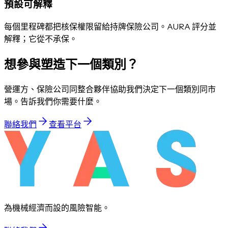
預設可解釋
每個里程碑都把核保權限留給持牌保險公司。AURA 評分並
解釋；它從不承保。
想參與塑造下一個類別？
營運方、保險公司同整合夥伴協助我們決定下一個類別同市
場。告訴我們你需要什麼。
聯絡我們
查看平台
為機械經濟而設的風險智能。