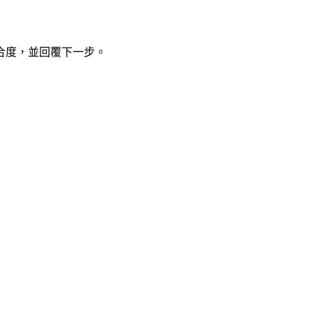
合度，並回覆下一步。