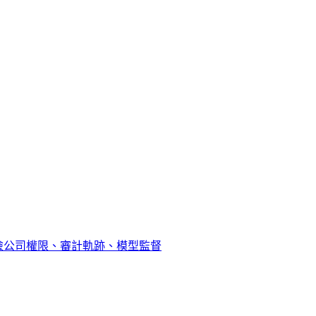
險公司權限、審計軌跡、模型監督