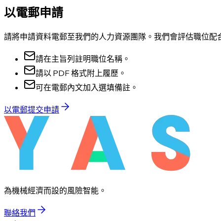
以電郵申請
請將申請資料電郵至我們的人力資源團隊。我們會評估職位配
請在主旨列註明職位名稱。
請以 PDF 格式附上履歷。
可在電郵內文加入選填備註。
以電郵提交申請
為機械經濟而設的風險智能。
聯絡我們