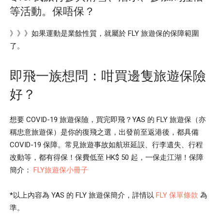
等活動。保唔保？
》》》如果運動是業餘性質，就屬於 FLY 旅遊保的保障範圍
了。
即飛一族想問：咁買邊隻旅遊保險
好？
想要 COVID-19 旅遊保險，買完即飛？YAS 的 FLY 旅遊保（亦
稱忠意旅遊保）是你的復飛之選，出發前至返港後，都具備
COVID-19 保障。常見旅遊事故如航班延誤、行李遺失、行程
改動等，都有得保！保費低至 HK$ 50 起，一保走江湖！保障
簡介：
FLY旅遊保小冊子
*以上內容為 YAS 的 FLY 旅遊保簡介，詳情以
FLY 保單條款
為
準。