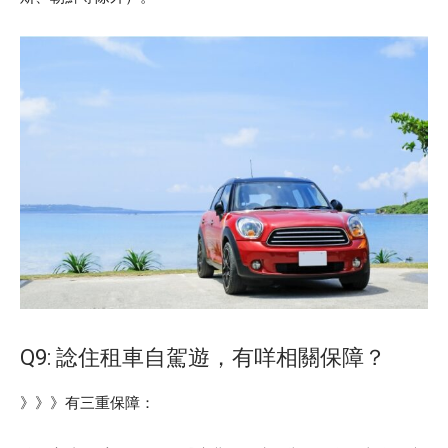
Q9: 諗住租車自駕遊，有咩相關保障？
》》》有三重保障：