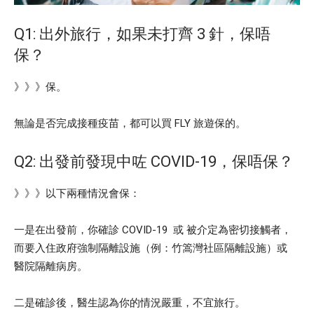
Q1: 出外旅行，如果未打齊 3 針，保唔
保？
》》》保。
無論是否完成接種疫苗，都可以買 FLY 旅遊保的。
Q2: 出發前發現中咗 COVID-19，保唔保？
》》》以下兩種情況會保：
一是在出發前，你確診 COVID-19 或 被介定為密切接觸者，
而要入住政府強制隔離設施（例：竹篙灣社區隔離設施）或
醫院隔離病房。
二是確診後，醫生認為你的情況嚴重，不宜旅行。