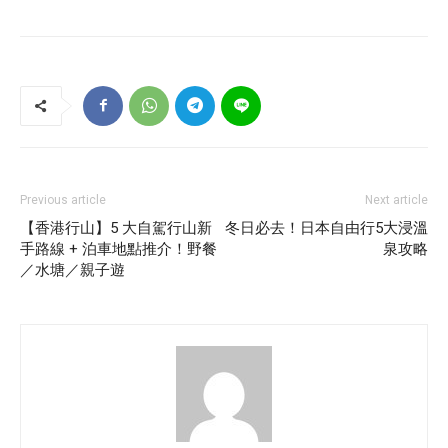
Previous article
Next article
【香港行山】5 大自駕行山新
冬日必去！日本自由行5大浸溫
手路線 + 泊車地點推介！野餐
泉攻略
／水塘／親子遊