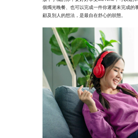
個燭光晚餐、也可以完成一件你遲遲未完成的
顧及別人的想法，是最自在舒心的狀態。