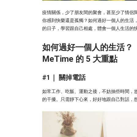
疫情關係，少了朋友間的聚會，甚至少了情侶間的
你感到快樂還是孤獨？如何過好一個人的生活，可說是一
的日子，學習跟自己相處，體會一個人生活的
如何過好一個人的生活？
MeTime 的 5 大重點
#1｜ 關掉電話
如常工作、吃飯、運動之後，不妨抽些時間，
的干擾。只需靜下心來，好好地跟自己對話，