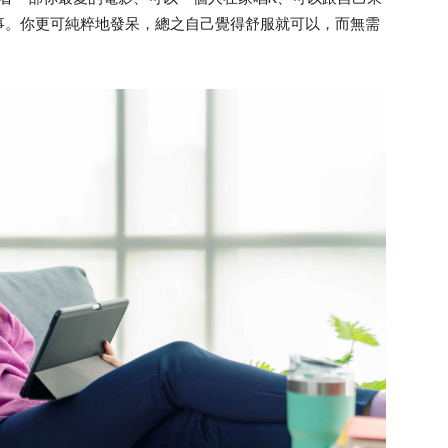
事。你更可純粹地發呆，總之自己覺得舒服就可以，而無需