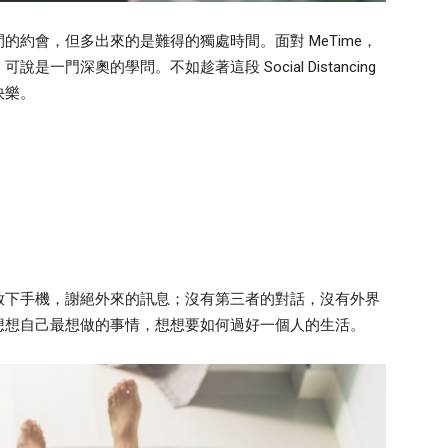
約會，但多出來的是難得的獨處時間。面對 MeTime，
門深奧的學問。不如趁著這段 Social Distancing
快樂。
放下手機，謝絕外來的訊息；沒有第三者的對話，沒有外界
想想自己最想做的事情，想想要如何過好一個人的生活。