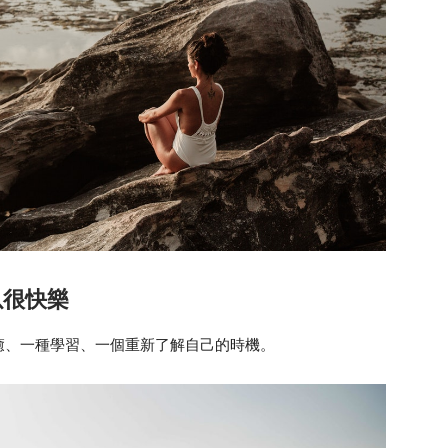
以很快樂
癒、一種學習、一個重新了解自己的時機。