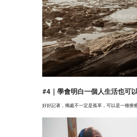
#4｜學會明白一個人生活也可
好好記著，獨處不一定是孤單，可以是一種療