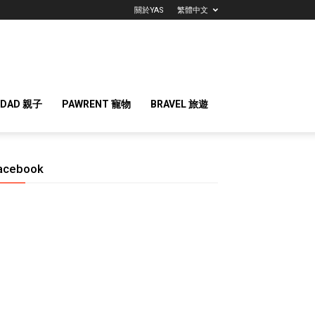
關於YAS
繁體中文
 DAD 親子
PAWRENT 寵物
BRAVEL 旅遊
acebook