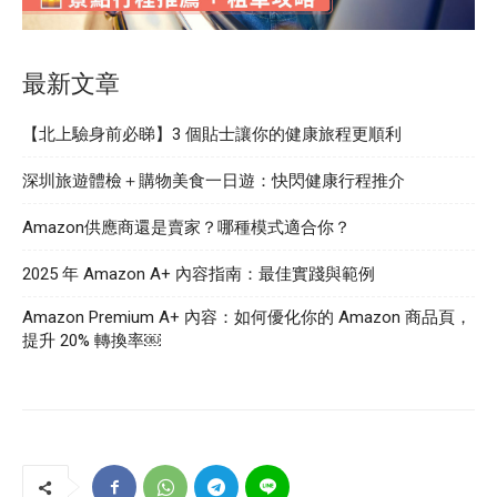
最新文章
【北上驗身前必睇】3 個貼士讓你的健康旅程更順利
深圳旅遊體檢＋購物美食一日遊：快閃健康行程推介
Amazon供應商還是賣家？哪種模式適合你？
2025 年 Amazon A+ 內容指南：最佳實踐與範例
Amazon Premium A+ 內容：如何優化你的 Amazon 商品頁，
提升 20% 轉換率￼