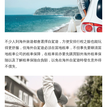
不少人到海外旅遊都會選擇自駕遊，方便安排行程之餘也能玩
得更舒服，但海外自駕遊必須在當地租車，不但事先要睇清當
地租車公司的租車保障，在租車前亦要先購買額外海外租車保
險以及了解租車保險自負額，以免在海外自駕遊時發生意外得
不償失。