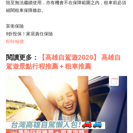
毀至無法繼續使用，亦有機會不在保障範圍之內，租車前必須
細閱租車保障條款。
富衛保險
9折投保！家居責任保險
即時報價
閱讀更多：
【高雄自駕遊2020】 高雄自
駕遊景點行程推薦 + 租車推薦