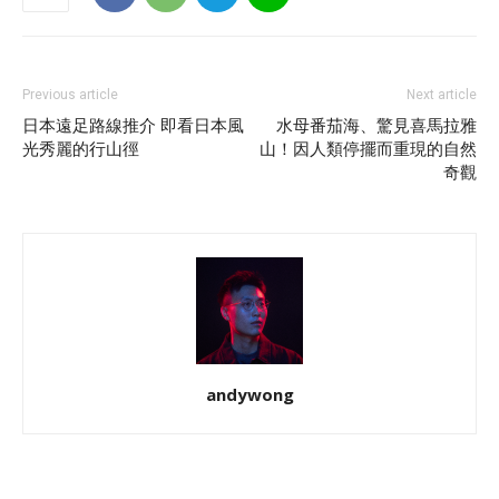
Previous article
Next article
日本遠足路線推介 即看日本風
水母番茄海、驚見喜馬拉雅
光秀麗的行山徑
山！因人類停擺而重現的自然
奇觀
andywong