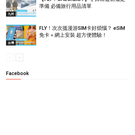
準備 必備旅行用品清單
九州
FLY！次次搵漫游SIM卡好煩惱？ eSIM
免卡＋網上安裝 超方便體驗！
台灣
Facebook