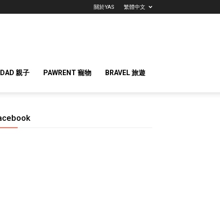
關於YAS
繁體中文
 DAD 親子
PAWRENT 寵物
BRAVEL 旅遊
acebook