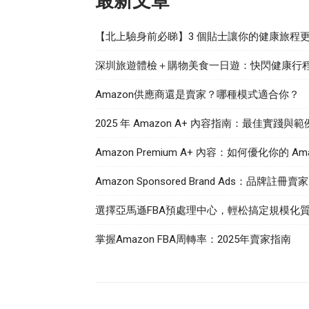
最新文章
【北上驗身前必睇】3 個貼士讓你的健康旅程
深圳旅遊體檢＋購物美食一日遊：快閃健康行
Amazon供應商還是賣家？哪種模式適合你？
2025 年 Amazon A+ 內容指南：最佳實踐與範
Amazon Premium A+ 內容：如何優化你的 A
Amazon Sponsored Brand Ads：品牌
選擇亞馬遜FBA預處理中心，輕松搞定規模化
掌握Amazon FBA周轉率：2025年賣家指南