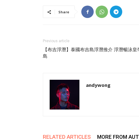
Share
Previous article
【布吉浮潛】泰國布吉島浮潛推介 浮潛暢泳皇
島
andywong
RELATED ARTICLES
MORE FROM AU