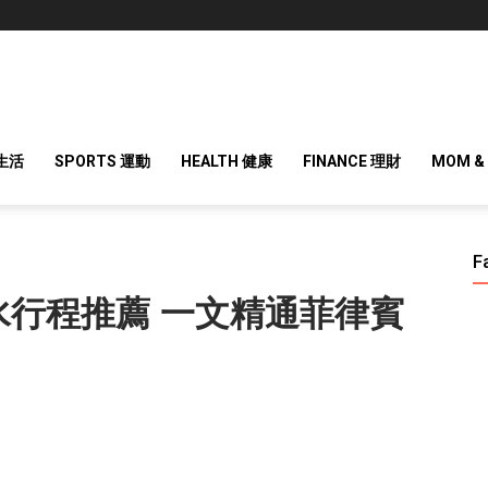
 生活
SPORTS 運動
HEALTH 健康
FINANCE 理財
MOM &
F
行程推薦 一文精通菲律賓