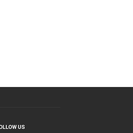
OLLOW US