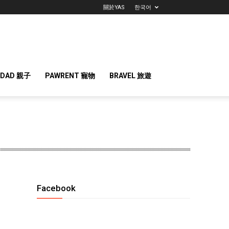
關於YAS
한국어
 DAD 親子
PAWRENT 寵物
BRAVEL 旅遊
Facebook