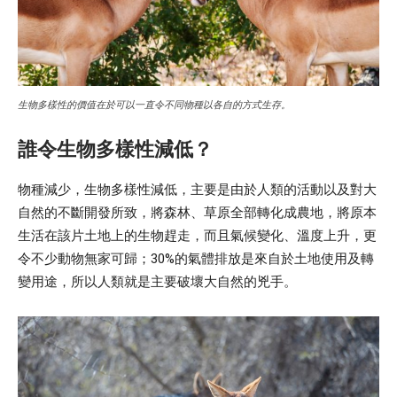
生物多樣性的價值在於可以一直令不同物種以各自的方式生存。
誰令生物多樣性減低？
物種減少，生物多樣性減低，主要是由於人類的活動以及對大
自然的不斷開發所致，將森林、草原全部轉化成農地，將原本
生活在該片土地上的生物趕走，而且氣候變化、溫度上升，更
令不少動物無家可歸；30%的氣體排放是來自於土地使用及轉
變用途，所以人類就是主要破壞大自然的兇手。