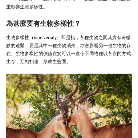
重影響生物多樣性。
為甚麼要有生物多樣性？
生物多樣性（biodiversity）即是指，各種生物之間其實有著微
妙的連繫，要是其中一種生物消失，亦會影響另一種生物的存
在。生物多樣性的價值在於可以一直令不同物種以各自的方式
生存，互相扣連，形成生態圈。