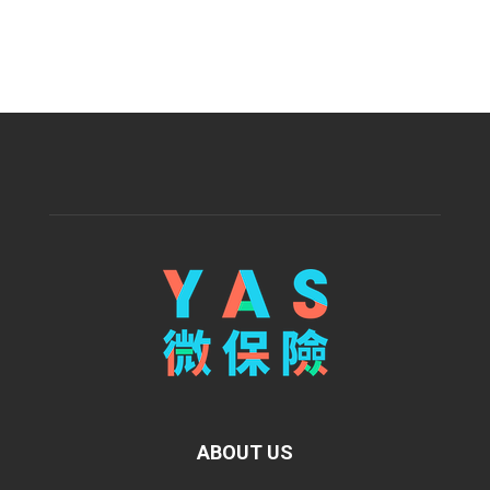
ABOUT US