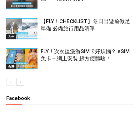
【FLY！CHECKLIST】冬日出遊前做足
準備 必備旅行用品清單
九州
FLY！次次搵漫游SIM卡好煩惱？ eSIM
免卡＋網上安裝 超方便體驗！
台灣
Facebook