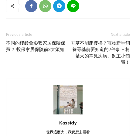
Previous article
Next article
不同的樓齡會影響家居保險保
哥基不能爬樓梯？寵物新手飼
費？ 投保家居保險前3大須知
養哥基前要知道的7件事 – 柯
基犬的常見疾病、飼主小知
識！
Kassidy
世界這麼大，我仍想去看看